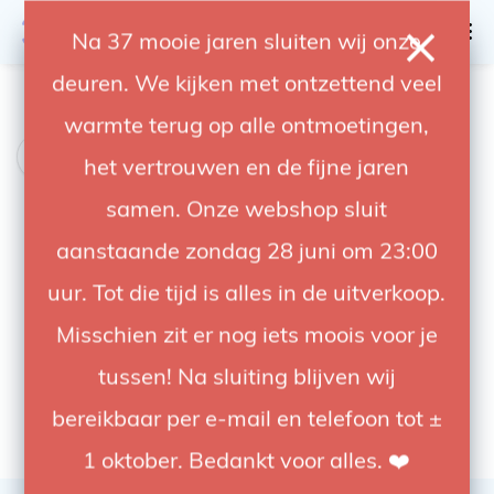
0
Na 37 mooie jaren sluiten wij onze
deuren. We kijken met ontzettend veel
4.92 / 5
op trusted shops
warmte terug op alle ontmoetingen,
het vertrouwen en de fijne jaren
samen. Onze webshop sluit
aanstaande zondag 28 juni om 23:00
uur. Tot die tijd is alles in de uitverkoop.
Misschien zit er nog iets moois voor je
tussen! Na sluiting blijven wij
bereikbaar per e-mail en telefoon tot ±
1 oktober. Bedankt voor alles. ❤️