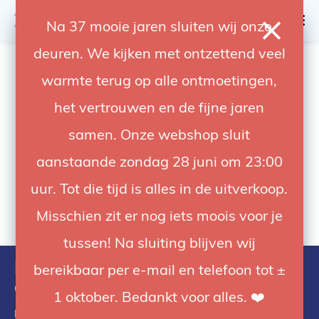
0
Na 37 mooie jaren sluiten wij onze
deuren. We kijken met ontzettend veel
4.92 / 5
op trusted shops
warmte terug op alle ontmoetingen,
het vertrouwen en de fijne jaren
samen. Onze webshop sluit
aanstaande zondag 28 juni om 23:00
uur. Tot die tijd is alles in de uitverkoop.
Misschien zit er nog iets moois voor je
tussen! Na sluiting blijven wij
Extensie armen voor fotografie
bereikbaar per e-mail en telefoon tot ±
en video
1 oktober. Bedankt voor alles. ❤️
Met een verlengarm is het mogelijk om een lamp, camera,