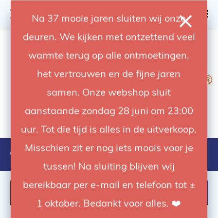
0
Na 37 mooie jaren sluiten wij onze
deuren. We kijken met ontzettend veel
4.92 / 5
op trusted shops
warmte terug op alle ontmoetingen,
het vertrouwen en de fijne jaren
samen. Onze webshop sluit
aanstaande zondag 28 juni om 23:00
uur. Tot die tijd is alles in de uitverkoop.
Misschien zit er nog iets moois voor je
Godox
tussen! Na sluiting blijven wij
bereikbaar per e-mail en telefoon tot ±
FILTER
1 oktober. Bedankt voor alles. ❤️