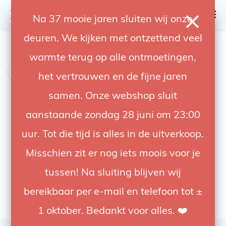
0
Na 37 mooie jaren sluiten wij onze
deuren. We kijken met ontzettend veel
4.92 / 5
op trusted shops
warmte terug op alle ontmoetingen,
het vertrouwen en de fijne jaren
samen. Onze webshop sluit
aanstaande zondag 28 juni om 23:00
uur. Tot die tijd is alles in de uitverkoop.
Misschien zit er nog iets moois voor je
tussen! Na sluiting blijven wij
bereikbaar per e-mail en telefoon tot ±
1 oktober. Bedankt voor alles. ❤️