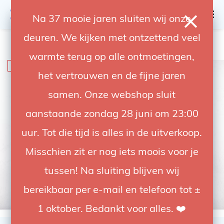
0
Na 37 mooie jaren sluiten wij onze
deuren. We kijken met ontzettend veel
4.92 / 5
op trusted shops
warmte terug op alle ontmoetingen,
SALE
-34%
het vertrouwen en de fijne jaren
samen. Onze webshop sluit
aanstaande zondag 28 juni om 23:00
uur. Tot die tijd is alles in de uitverkoop.
Misschien zit er nog iets moois voor je
tussen! Na sluiting blijven wij
bereikbaar per e-mail en telefoon tot ±
1 oktober. Bedankt voor alles. ❤️