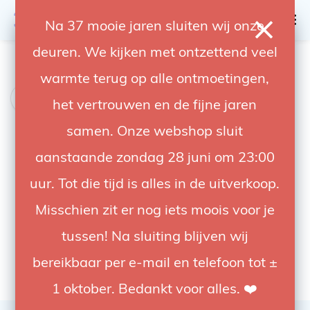
0
Na 37 mooie jaren sluiten wij onze
deuren. We kijken met ontzettend veel
4.92 / 5
op trusted shops
warmte terug op alle ontmoetingen,
het vertrouwen en de fijne jaren
samen. Onze webshop sluit
aanstaande zondag 28 juni om 23:00
uur. Tot die tijd is alles in de uitverkoop.
Misschien zit er nog iets moois voor je
tussen! Na sluiting blijven wij
bereikbaar per e-mail en telefoon tot ±
1 oktober. Bedankt voor alles. ❤️