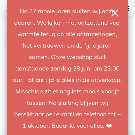
0
Na 37 mooie jaren sluiten wij onze
deuren. We kijken met ontzettend veel
4.92 / 5
op trusted shops
warmte terug op alle ontmoetingen,
het vertrouwen en de fijne jaren
samen. Onze webshop sluit
aanstaande zondag 28 juni om 23:00
uur. Tot die tijd is alles in de uitverkoop.
Misschien zit er nog iets moois voor je
tussen! Na sluiting blijven wij
bereikbaar per e-mail en telefoon tot ±
1 oktober. Bedankt voor alles. ❤️