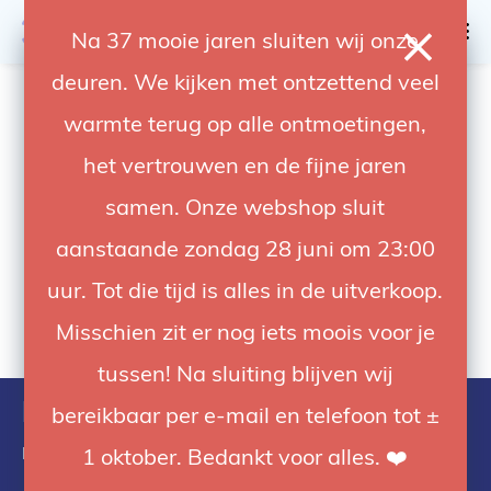
0
Na 37 mooie jaren sluiten wij onze
deuren. We kijken met ontzettend veel
4.92 / 5
op trusted shops
warmte terug op alle ontmoetingen,
het vertrouwen en de fijne jaren
samen. Onze webshop sluit
aanstaande zondag 28 juni om 23:00
uur. Tot die tijd is alles in de uitverkoop.
Misschien zit er nog iets moois voor je
tussen! Na sluiting blijven wij
Klemmen & grips
bereikbaar per e-mail en telefoon tot ±
Klemmen & grips
1 oktober. Bedankt voor alles. ❤️