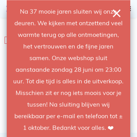
0
Na 37 mooie jaren sluiten wij onze
deuren. We kijken met ontzettend veel
4.92 / 5
op trusted shops
warmte terug op alle ontmoetingen,
SALE
-26%
het vertrouwen en de fijne jaren
samen. Onze webshop sluit
aanstaande zondag 28 juni om 23:00
uur. Tot die tijd is alles in de uitverkoop.
Misschien zit er nog iets moois voor je
tussen! Na sluiting blijven wij
bereikbaar per e-mail en telefoon tot ±
1 oktober. Bedankt voor alles. ❤️