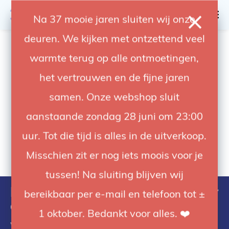
0
Na 37 mooie jaren sluiten wij onze
deuren. We kijken met ontzettend veel
4.92 / 5
op trusted shops
warmte terug op alle ontmoetingen,
het vertrouwen en de fijne jaren
samen. Onze webshop sluit
aanstaande zondag 28 juni om 23:00
uur. Tot die tijd is alles in de uitverkoop.
Misschien zit er nog iets moois voor je
tussen! Na sluiting blijven wij
Extension arms for photography
bereikbaar per e-mail en telefoon tot ±
and video
1 oktober. Bedankt voor alles. ❤️
With an extension arm it is possible to place a lamp, camera,