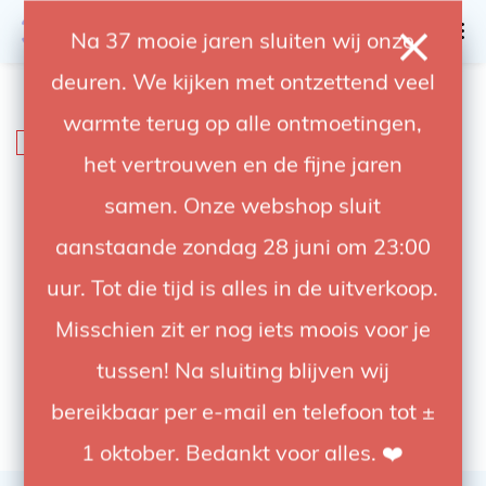
0
Na 37 mooie jaren sluiten wij onze
deuren. We kijken met ontzettend veel
4.92 / 5
op trusted shops
warmte terug op alle ontmoetingen,
SALE
-14%
het vertrouwen en de fijne jaren
samen. Onze webshop sluit
aanstaande zondag 28 juni om 23:00
uur. Tot die tijd is alles in de uitverkoop.
Misschien zit er nog iets moois voor je
tussen! Na sluiting blijven wij
bereikbaar per e-mail en telefoon tot ±
1 oktober. Bedankt voor alles. ❤️